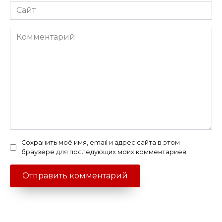
Сайт
Комментарий
Сохранить моё имя, email и адрес сайта в этом
браузере для последующих моих комментариев.