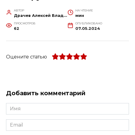
АВТОР
НА ЧТЕНИЕ
Драчев Алексей Владимирович
мин
ПРОСМОТРОВ
ОПУБЛИКОВАНО
62
07.05.2024
Оцените статью
Добавить комментарий
Имя
*
Email
*