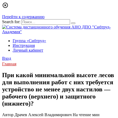
Перейти к содержанию
Search for:
Группа «Сибтруд»
Инструкция
Личный кабинет
Вход
Главная
При какой минимальной высоте лесов
для выполнения работ с них требуется
устройство не менее двух настилов —
рабочего (верхнего) и защитного
(нижнего)?
Автор
Драчев Алексей Владимирович
На чтение
мин