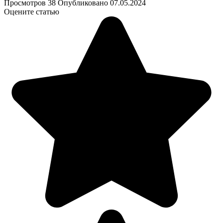
Просмотров
38
Опубликовано
07.05.2024
Оцените статью