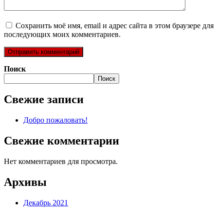
Сохранить моё имя, email и адрес сайта в этом браузере для
последующих моих комментариев.
Поиск
Поиск
Свежие записи
Добро пожаловать!
Свежие комментарии
Нет комментариев для просмотра.
Архивы
Декабрь 2021