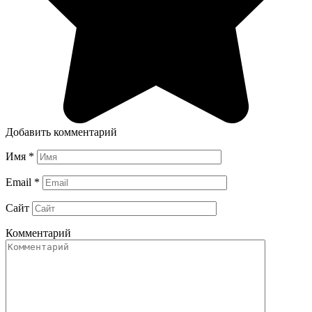
Добавить комментарий
Имя
*
Email
*
Сайт
Комментарий